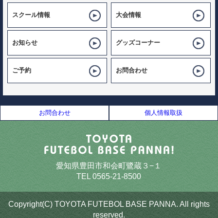
スクール情報
大会情報
お知らせ
グッズコーナー
ご予約
お問合わせ
お問合わせ
個人情報取扱
愛知県豊田市和会町鷺蔵３−１
TEL 0565-21-8500
Copyright(C) TOYOTA FUTEBOL BASE PANNA. All rights
reserved.