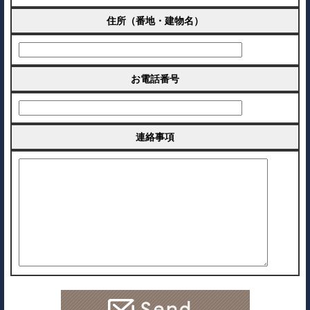
住所（番地・建物名）
お電話番号
連絡事項