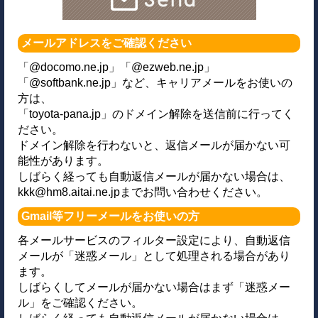
メールアドレスをご確認ください
「@docomo.ne.jp」「@ezweb.ne.jp」
「@softbank.ne.jp」など、キャリアメールをお使いの
方は、
「toyota-pana.jp」のドメイン解除を送信前に行ってく
ださい。
ドメイン解除を行わないと、返信メールが届かない可
能性があります。
しばらく経っても自動返信メールが届かない場合は、
kkk@hm8.aitai.ne.jpまでお問い合わせください。
Gmail等フリーメールをお使いの方
各メールサービスのフィルター設定により、自動返信
メールが「迷惑メール」として処理される場合があり
ます。
しばらくしてメールが届かない場合はまず「迷惑メー
ル」をご確認ください。