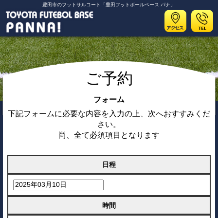
豊田市のフットサルコート「豊田フットボールベース パナ」
ご予約
フォーム
下記フォームに必要な内容を入力の上、次へおすすみくだ
さい。
尚、全て必須項目となります
日程
時間